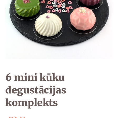
6 mini kūku
degustācijas
komplekts